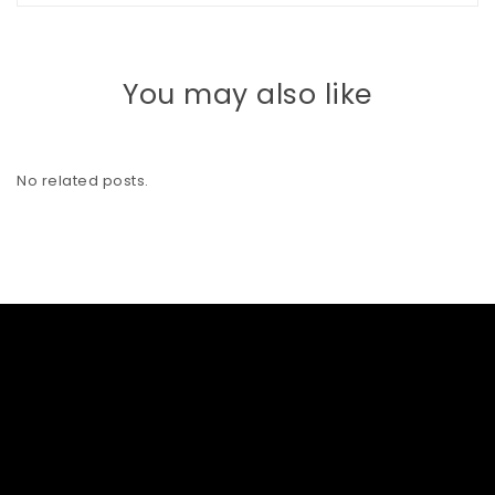
You may also like
No related posts.