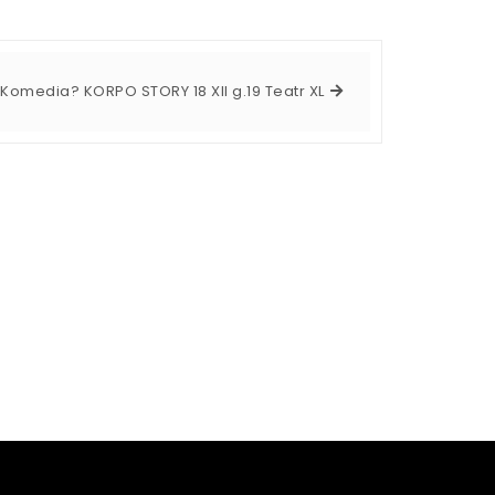
Komedia? KORPO STORY 18 XII g.19 Teatr XL