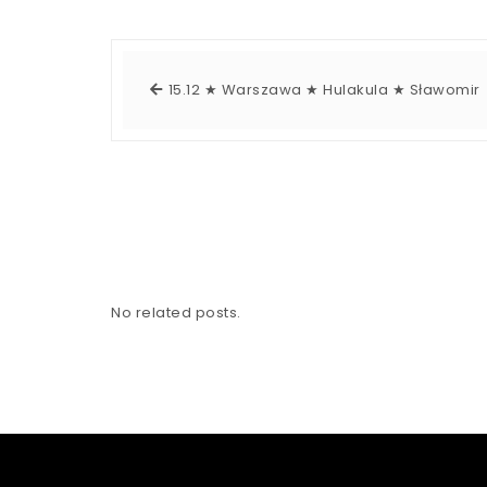
15.12 ★ Warszawa ★ Hulakula ★ Sławomir
No related posts.