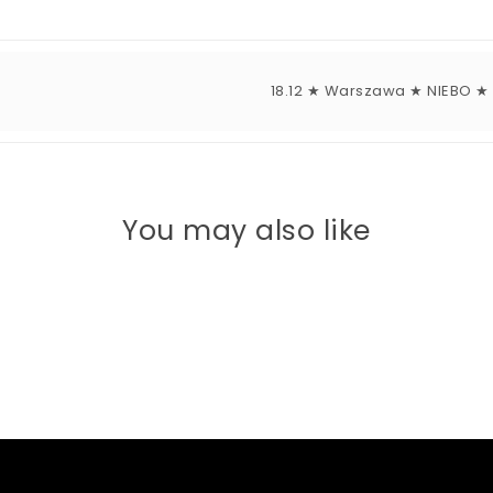
18.12 ★ Warszawa ★ NIEBO ★ 
You may also like