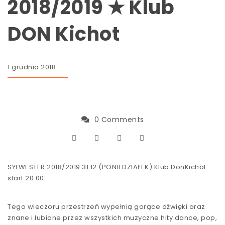
2018/2019 ★ Klub
DON Kichot
1 grudnia 2018
0 Comments
SYLWESTER 2018/2019 31.12 (PONIEDZIAŁEK) Klub DonKichot
start 20:00
Tego wieczoru przestrzeń wypełnią gorące dźwięki oraz
znane i lubiane przez wszystkich muzyczne hity dance, pop,