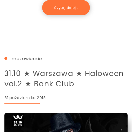
Czytaj dalej...
mazowieckie
31.10 ★ Warszawa ★ Haloween
vol.2 ★ Bank Club
31 października 2018