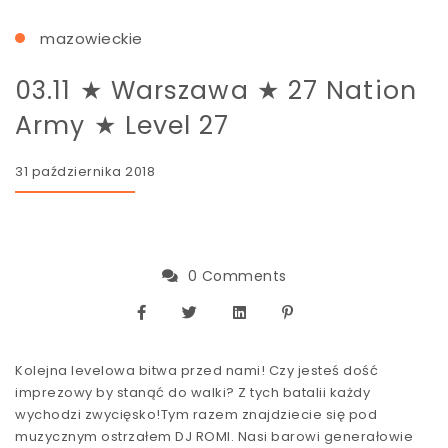
mazowieckie
03.11 ★ Warszawa ★ 27 Nation
Army ★ Level 27
31 października 2018
0 Comments
Kolejna levelowa bitwa przed nami! Czy jesteś dość
imprezowy by stanąć do walki? Z tych batalii każdy
wychodzi zwycięsko!Tym razem znajdziecie się pod
muzycznym ostrzałem DJ ROMI. Nasi barowi generałowie