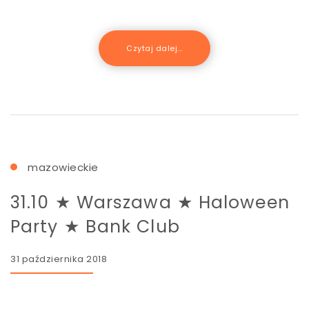
Czytaj dalej...
mazowieckie
31.10 ★ Warszawa ★ Haloween
Party ★ Bank Club
31 października 2018