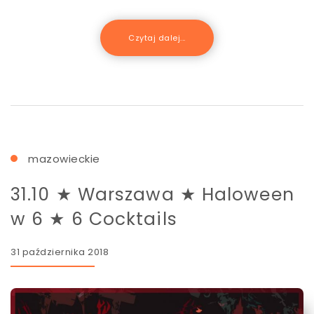
Czytaj dalej...
mazowieckie
31.10 ★ Warszawa ★ Haloween
w 6 ★ 6 Cocktails
31 października 2018