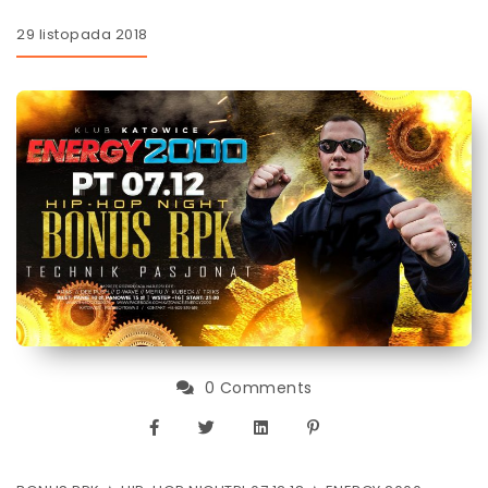
29 listopada 2018
0 Comments