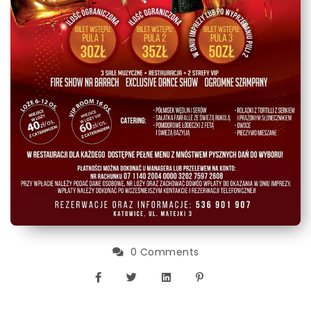
0 Comments