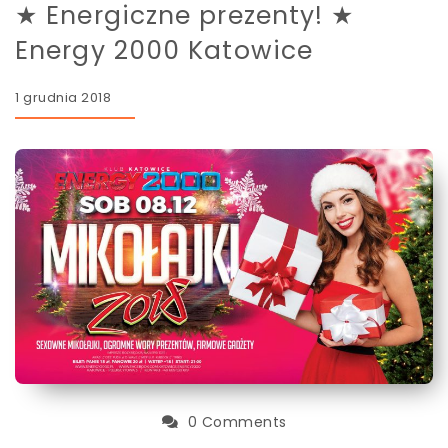
★ Energiczne prezenty! ★
Energy 2000 Katowice
1 grudnia 2018
0 Comments