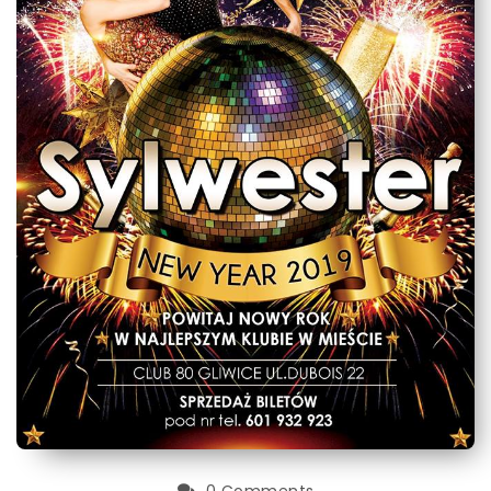
0 Comments