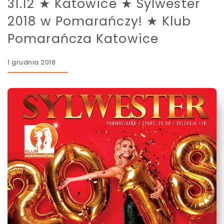
31.12 ★ Katowice ★ Sylwester
2018 w Pomarańczy! ★ Klub
Pomarańcza Katowice
1 grudnia 2018