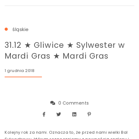
śląskie
31.12 ★ Gliwice ★ Sylwester w
Mardi Gras ★ Mardi Gras
1 grudnia 2018
0 Comments
Kolejny rok za nami. Oznacza to, że przed nami wielki Bal