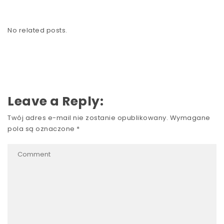
No related posts.
Leave a Reply:
Twój adres e-mail nie zostanie opublikowany.
Wymagane
pola są oznaczone
*