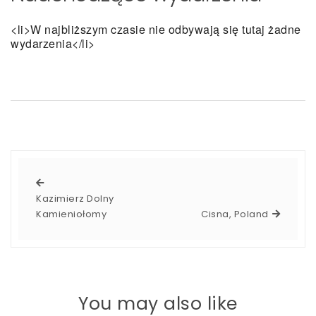
<li>W najbliższym czasie nie odbywają się tutaj żadne
wydarzenia</li>
Kazimierz Dolny
Kamieniołomy
Cisna, Poland
You may also like