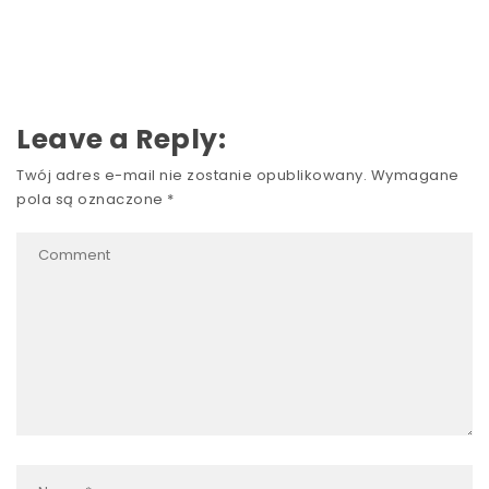
Leave a Reply:
Twój adres e-mail nie zostanie opublikowany.
Wymagane
pola są oznaczone
*